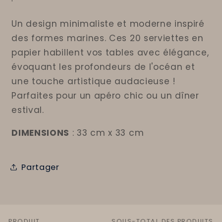
Un design minimaliste et moderne inspiré
des formes marines. Ces 20 serviettes en
papier habillent vos tables avec élégance,
évoquant les profondeurs de l'océan et
une touche artistique audacieuse !
Parfaites pour un apéro chic ou un dîner
estival.
DIMENSIONS
: 33 cm x 33 cm
Partager
PRODUIT
SOUS-TOTAL DES PRODUITS