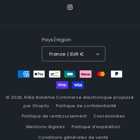
Instagram
Pays/région
France | EUR €
Moyens
de
paiement
© 2026,
Rilka Bohème
Commerce électronique propulsé
par Shopify
Politique de confidentialité
Politique de remboursement
Coordonnées
Mentions légales
Politique d’expédition
Conditions générales de vente