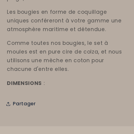
Les bougies en forme de coquillage
uniques conféreront à votre gamme une
atmosphère maritime et détendue.
Comme toutes nos bougies, le set à
moules est en pure cire de colza, et nous
utilisons une mèche en coton pour
chacune d'entre elles.
DIMENSIONS
:
Partager